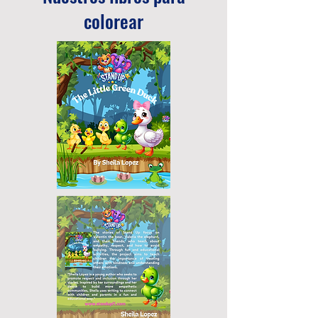
colorear