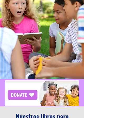
Nuestros libros para