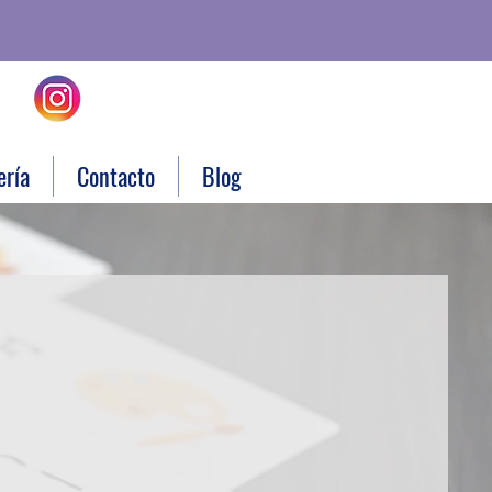
ería
Contacto
Blog