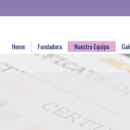
Donation Now
Home
Fundadora
Nuestro Equipo
Gal